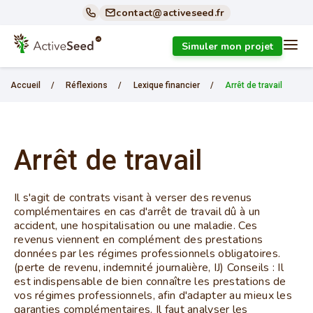
contact@activeseed.fr
Simuler mon projet
Accueil
/
Réflexions
/
Lexique financier
/
Arrêt de travail
Arrêt de travail
Il s'agit de contrats visant à verser des revenus
complémentaires en cas d'arrêt de travail dû à un
accident, une hospitalisation ou une maladie. Ces
revenus viennent en complément des prestations
données par les régimes professionnels obligatoires.
(perte de revenu, indemnité journalière, IJ) Conseils : Il
est indispensable de bien connaître les prestations de
vos régimes professionnels, afin d'adapter au mieux les
garanties complémentaires. Il faut analyser les