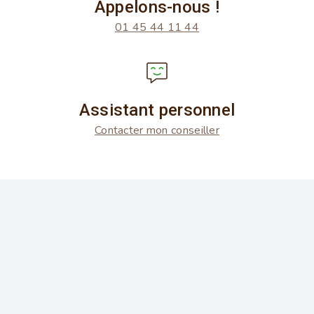
Appelons-nous !
01 45 44 11 44
Assistant personnel
Contacter mon conseiller