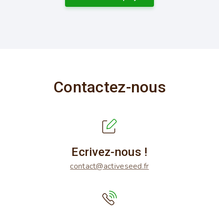
Contactez-nous
Ecrivez-nous !
contact@activeseed.fr