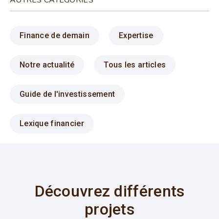
Finance de demain
Expertise
Notre actualité
Tous les articles
Guide de l'investissement
Lexique financier
Découvrez différents
projets