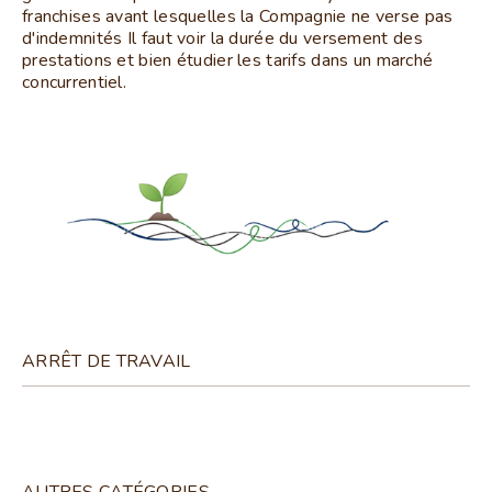
franchises avant lesquelles la Compagnie ne verse pas
d'indemnités Il faut voir la durée du versement des
prestations et bien étudier les tarifs dans un marché
concurrentiel.
ARRÊT DE TRAVAIL
AUTRES CATÉGORIES