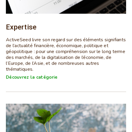
Expertise
ActiveSeed livre son regard sur des éléments signifiants
de l’actualité financière, économique, politique et
géopolitique : pour une compréhension sur le long terme
des marchés, de la digitalisation de l’économie, de
l’Europe, de l’Asie, et de nombreuses autres
thématiques.
Découvrez la catégorie