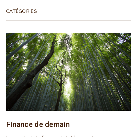
CATÉGORIES
Finance de demain