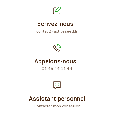
Ecrivez-nous !
contact@activeseed.fr
Appelons-nous !
01 45 44 11 44
Assistant personnel
Contacter mon conseiller