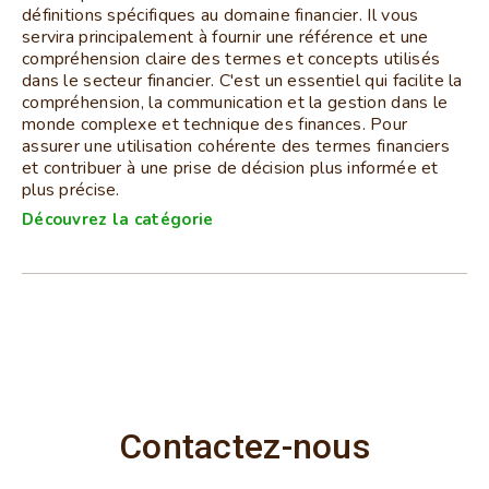
définitions spécifiques au domaine financier. Il vous
servira principalement à fournir une référence et une
compréhension claire des termes et concepts utilisés
dans le secteur financier. C'est un essentiel qui facilite la
compréhension, la communication et la gestion dans le
monde complexe et technique des finances. Pour
assurer une utilisation cohérente des termes financiers
et contribuer à une prise de décision plus informée et
plus précise.
Découvrez la catégorie
Contactez-nous