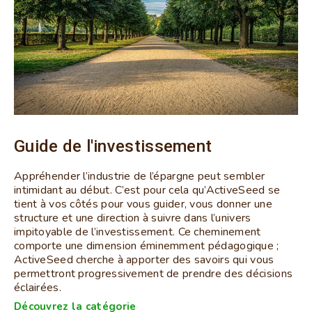
Guide de l'investissement
Appréhender l’industrie de l’épargne peut sembler
intimidant au début. C’est pour cela qu’ActiveSeed se
tient à vos côtés pour vous guider, vous donner une
structure et une direction à suivre dans l’univers
impitoyable de l’investissement. Ce cheminement
comporte une dimension éminemment pédagogique ;
ActiveSeed cherche à apporter des savoirs qui vous
permettront progressivement de prendre des décisions
éclairées.
Découvrez la catégorie