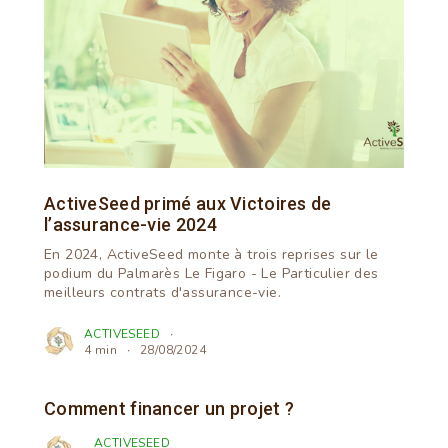
ActiveSeed primé aux Victoires de
l’assurance-vie 2024
En 2024, ActiveSeed monte à trois reprises sur le
podium du Palmarès Le Figaro - Le Particulier des
meilleurs contrats d'assurance-vie.
ACTIVESEED
4 min
28/08/2024
Comment financer un projet ?
ACTIVESEED