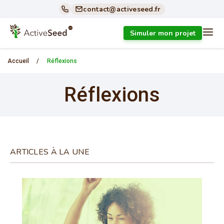
contact@activeseed.fr
Simuler mon projet
Accueil
/
Réflexions
Réflexions
ARTICLES À LA UNE