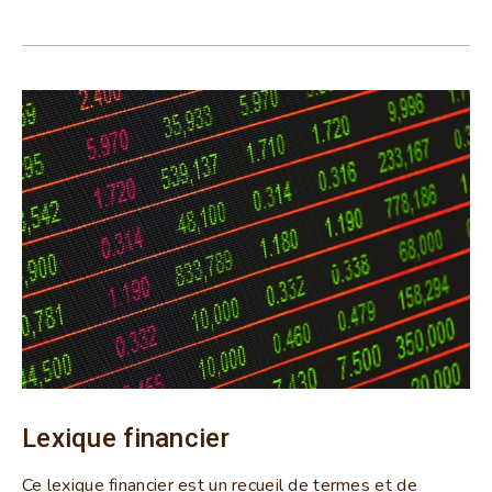
Lexique financier
Ce lexique financier est un recueil de termes et de