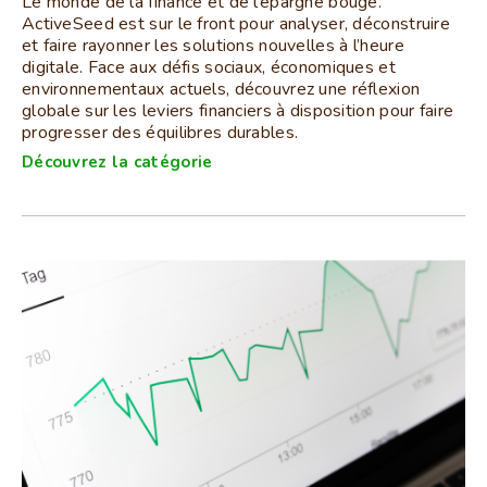
Le monde de la finance et de l’épargne bouge.
ActiveSeed est sur le front pour analyser, déconstruire
et faire rayonner les solutions nouvelles à l’heure
digitale. Face aux défis sociaux, économiques et
environnementaux actuels, découvrez une réflexion
globale sur les leviers financiers à disposition pour faire
progresser des équilibres durables.
Découvrez la catégorie