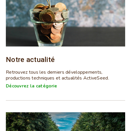
Notre actualité
Retrouvez tous les derniers développements,
productions techniques et actualités ActiveSeed.
Découvrez la catégorie