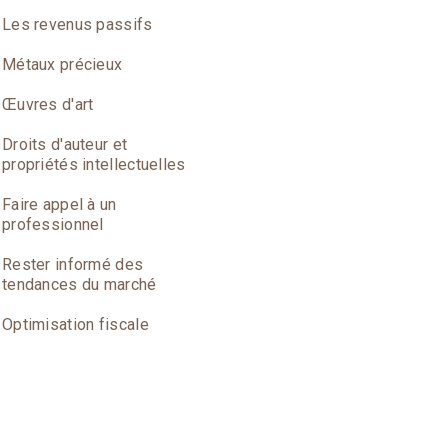
Les revenus passifs
Métaux précieux
Œuvres d'art
Droits d'auteur et
propriétés intellectuelles
Faire appel à un
professionnel
Rester informé des
tendances du marché
Optimisation fiscale