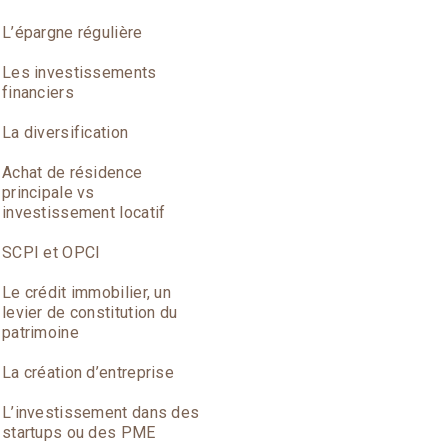
L’épargne régulière
Les investissements
financiers
La diversification
Achat de résidence
principale vs
investissement locatif
SCPI et OPCI
Le crédit immobilier, un
levier de constitution du
patrimoine
La création d’entreprise
L’investissement dans des
startups ou des PME