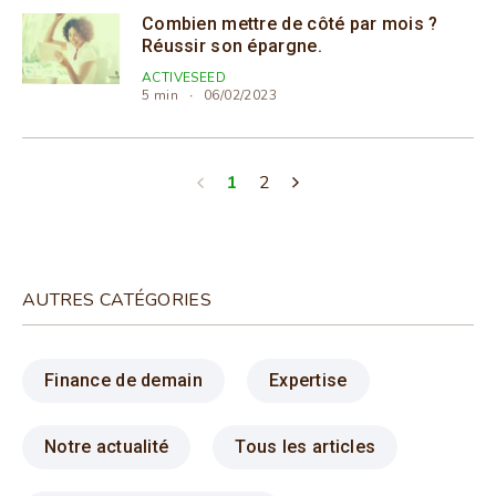
Combien mettre de côté par mois ?
Réussir son épargne.
ACTIVESEED
5 min
06/02/2023
1
2
AUTRES CATÉGORIES
Finance de demain
Expertise
Notre actualité
Tous les articles