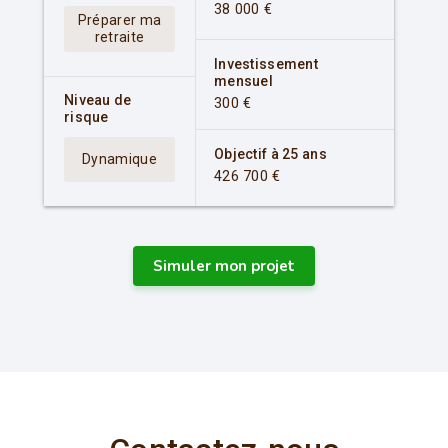
38 000 €
Préparer ma
retraite
Investissement
mensuel
Niveau de
300 €
risque
Objectif à 25 ans
Dynamique
426 700 €
Simuler mon projet