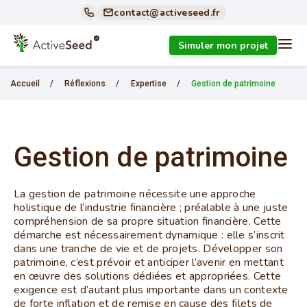
contact@activeseed.fr
Simuler mon projet
Accueil
/
Réflexions
/
Expertise
/
Gestion de patrimoine
Gestion de patrimoine
La gestion de patrimoine nécessite une approche
holistique de l’industrie financière ; préalable à une juste
compréhension de sa propre situation financière. Cette
démarche est nécessairement dynamique : elle s’inscrit
dans une tranche de vie et de projets. Développer son
patrimoine, c’est prévoir et anticiper l’avenir en mettant
en œuvre des solutions dédiées et appropriées. Cette
exigence est d’autant plus importante dans un contexte
de forte inflation et de remise en cause des filets de