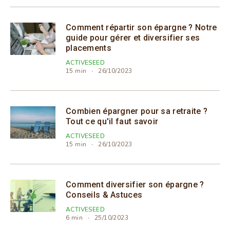
Comment répartir son épargne ? Notre
guide pour gérer et diversifier ses
placements
ACTIVESEED
15 min
26/10/2023
Combien épargner pour sa retraite ?
Tout ce qu'il faut savoir
ACTIVESEED
15 min
26/10/2023
Comment diversifier son épargne ?
Conseils & Astuces
ACTIVESEED
6 min
25/10/2023