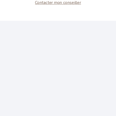
Contacter mon conseiller