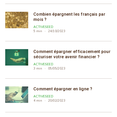
Combien épargnent les français par
mois ?
ACTIVESEED
5 min
24/10/2023
Comment épargner efficacement pour
sécuriser votre avenir financier ?
ACTIVESEED
3 min
05/05/2023
Comment épargner en ligne ?
ACTIVESEED
4 min
20/02/2023