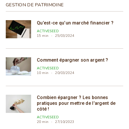
GESTION DE PATRIMOINE
Qu’est-ce qu’un marché financier ?
ACTIVESEED
15 min
25/03/2024
Comment épargner son argent ?
ACTIVESEED
10 min
20/03/2024
Combien épargner ? Les bonnes
pratiques pour mettre de l'argent de
côté !
ACTIVESEED
20 min
27/10/2023