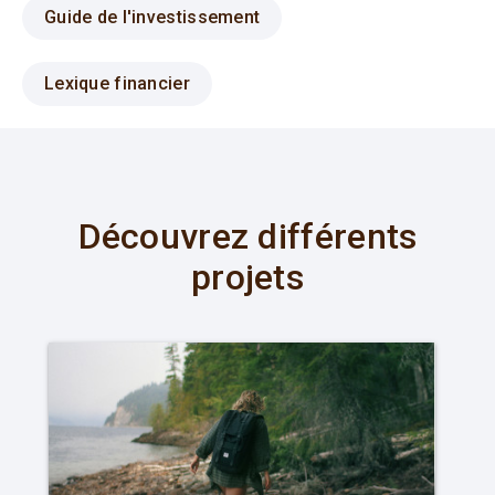
Guide de l'investissement
Lexique financier
Découvrez différents
projets