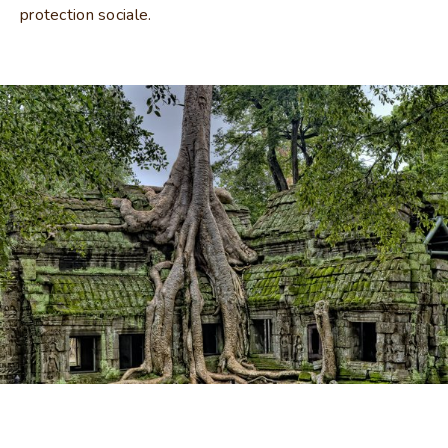
protection sociale.