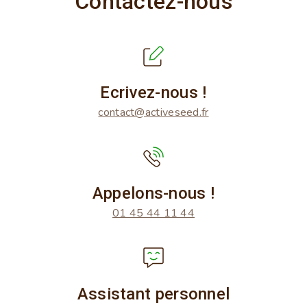
Contactez-nous
Ecrivez-nous !
contact@activeseed.fr
Appelons-nous !
01 45 44 11 44
Assistant personnel